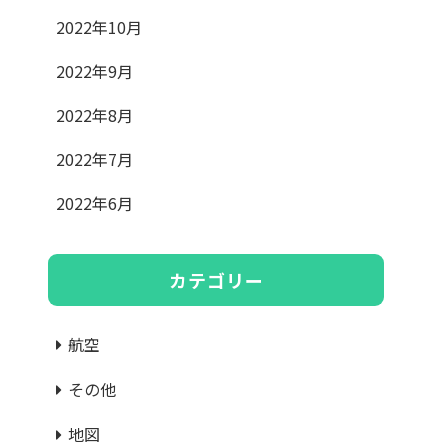
2022年10月
2022年9月
2022年8月
2022年7月
2022年6月
カテゴリー
航空
その他
地図