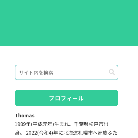
プロフィール
Thomas
1989年(平成元年)生まれ。千葉県松戸市出
身。 2022(令和4)年に北海道札幌市へ家族ふた