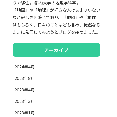
りで移住。 都内大学の地理学科卒。
「地図」や「地理」が好きな人はあまりいない
なと寂しさを感じており、「地図」や「地理」
はもちろん、日々のことなども含め、徒然なる
ままに発信してみようとブログを始めました。
アーカイブ
2024年4月
2023年8月
2023年4月
2023年3月
2023年1月