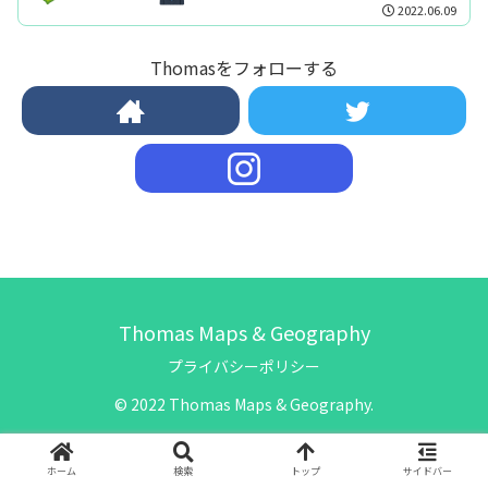
2022.06.09
Thomasをフォローする
Thomas Maps & Geography
プライバシーポリシー
© 2022 Thomas Maps & Geography.
ホーム
検索
トップ
サイドバー